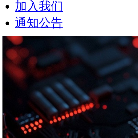
加入我们
通知公告