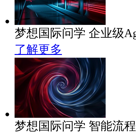
梦想国际问学 企业级Ag
了解更多
梦想国际问学 智能流