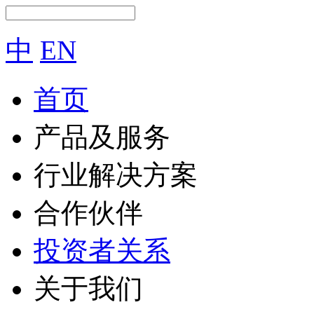
中
EN
首页
产品及服务
行业解决方案
合作伙伴
投资者关系
关于我们