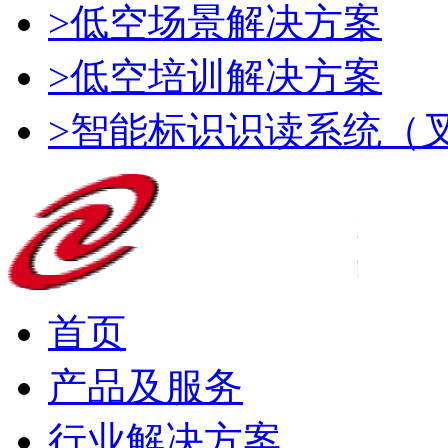
>低空场景解决方案
>低空培训解决方案
>智能标识识读系统（
首页
产品及服务
行业解决方案