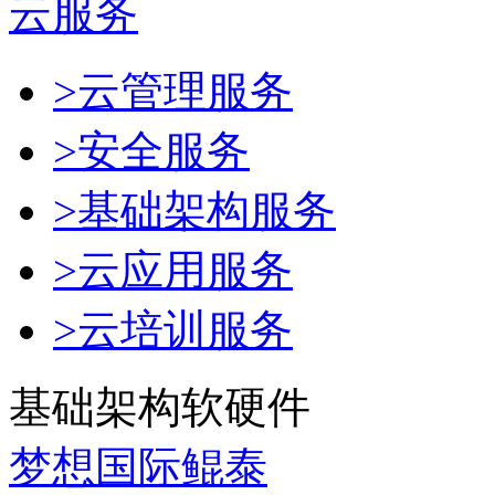
云服务
>云管理服务
>安全服务
>基础架构服务
>云应用服务
>云培训服务
基础架构软硬件
梦想国际鲲泰