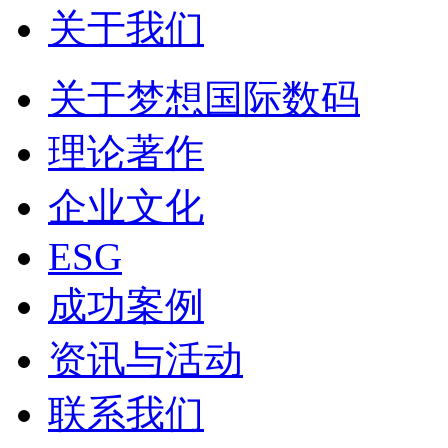
关于我们
关于梦想国际数码
理论著作
企业文化
ESG
成功案例
资讯与活动
联系我们