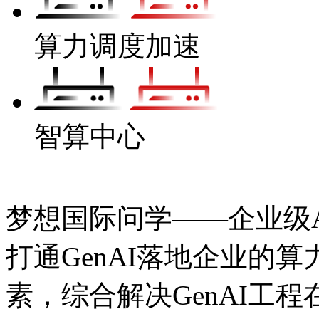
算力调度加速
智算中心
梦想国际问学——企业级Ag
打通GenAI落地企业的算力
素，综合解决GenAI工程在