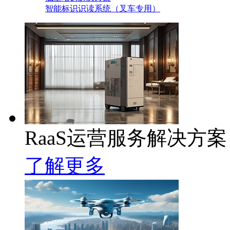
智能标识识读系统（叉车专用）
RaaS运营服务解决方案
了解更多