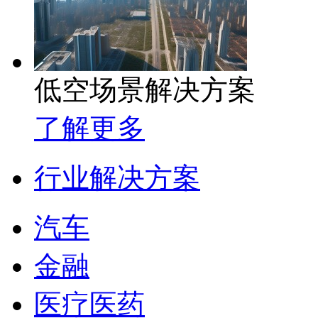
低空场景解决方案
了解更多
行业解决方案
汽车
金融
医疗医药