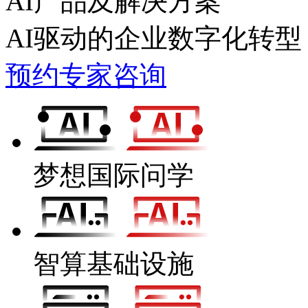
AI产品及解决方案
AI驱动的企业数字化转型
预约专家咨询
梦想国际问学
智算基础设施