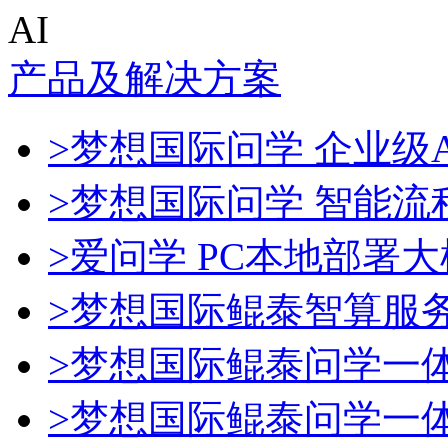
AI
产品及解决方案
>梦想国际问学 企业级A
>梦想国际问学 智能流
>爱问学 PC本地部署
>梦想国际鲲泰智算服
>梦想国际鲲泰问学一
>梦想国际鲲泰问学一体机